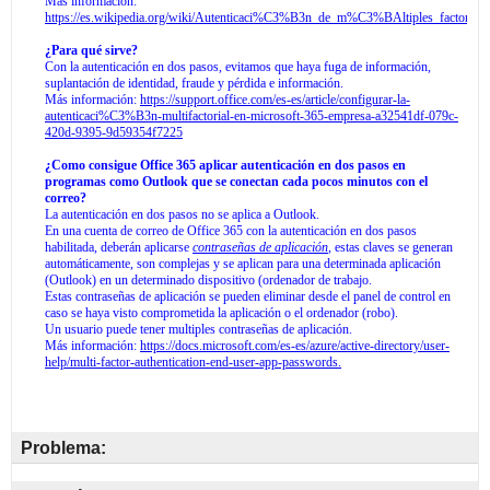
Problema: