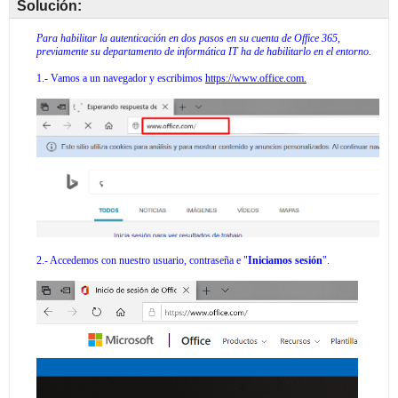
Solución: