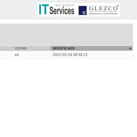
IDIOMA
MODIFICADO
en
2022-02-24 08:48:21