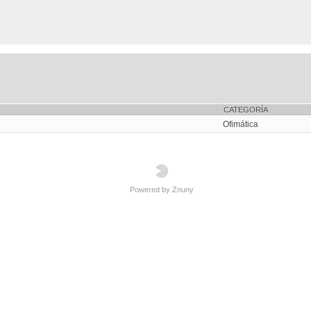
CATEGORÍA
Ofimática
Powered by Znuny