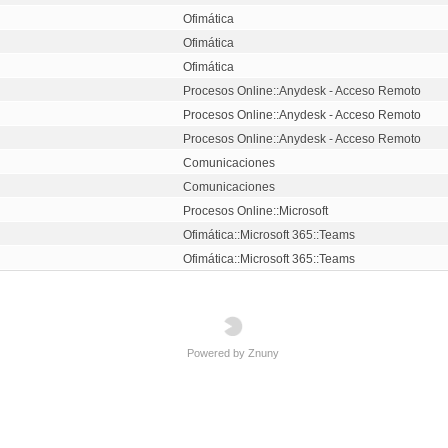
Ofimática
Ofimática
Ofimática
Procesos Online::Anydesk - Acceso Remoto
Procesos Online::Anydesk - Acceso Remoto
Procesos Online::Anydesk - Acceso Remoto
Comunicaciones
Comunicaciones
Procesos Online::Microsoft
Ofimática::Microsoft 365::Teams
Ofimática::Microsoft 365::Teams
Powered by Znuny