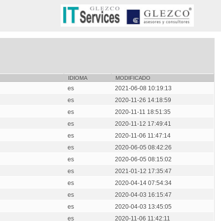
IDIOMA
MODIFICADO
es
2021-06-08 10:19:13
es
2020-11-26 14:18:59
es
2020-11-11 18:51:35
es
2020-11-12 17:49:41
es
2020-11-06 11:47:14
es
2020-06-05 08:42:26
es
2020-06-05 08:15:02
es
2021-01-12 17:35:47
es
2020-04-14 07:54:34
es
2020-04-03 16:15:47
es
2020-04-03 13:45:05
es
2020-11-06 11:42:11