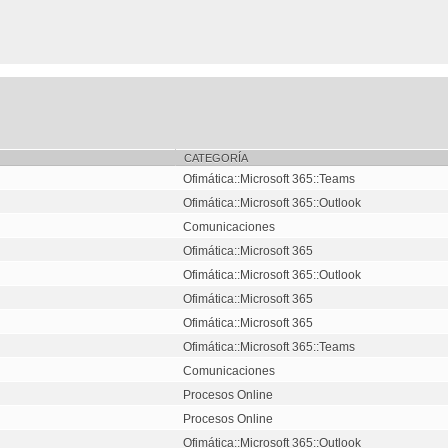
CATEGORÍA
Ofimática::Microsoft 365::Teams
Ofimática::Microsoft 365::Outlook
Comunicaciones
Ofimática::Microsoft 365
Ofimática::Microsoft 365::Outlook
Ofimática::Microsoft 365
Ofimática::Microsoft 365
Ofimática::Microsoft 365::Teams
Comunicaciones
Procesos Online
Procesos Online
Ofimática::Microsoft 365::Outlook