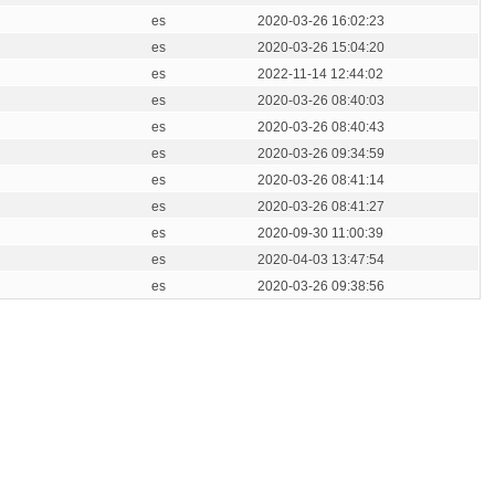
es
2020-03-26 16:02:23
es
2020-03-26 15:04:20
es
2022-11-14 12:44:02
es
2020-03-26 08:40:03
es
2020-03-26 08:40:43
es
2020-03-26 09:34:59
es
2020-03-26 08:41:14
es
2020-03-26 08:41:27
es
2020-09-30 11:00:39
es
2020-04-03 13:47:54
es
2020-03-26 09:38:56