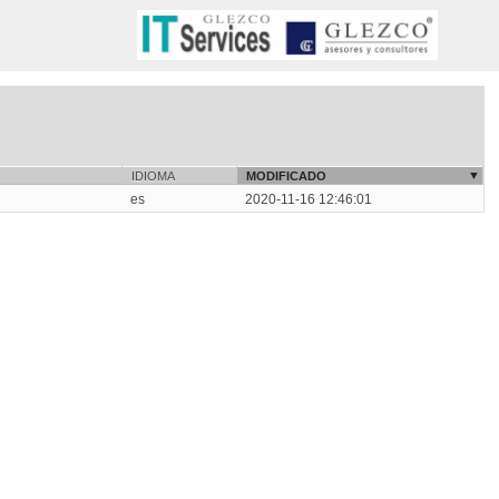
IDIOMA
MODIFICADO
es
2020-11-16 12:46:01