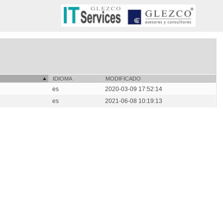
IDIOMA
MODIFICADO
es
2020-03-09 17:52:14
es
2021-06-08 10:19:13